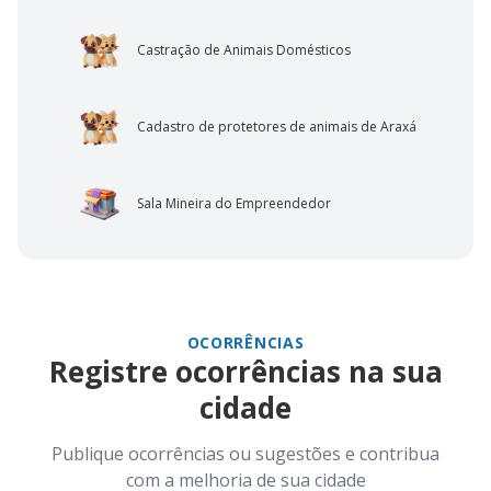
Castração de Animais Domésticos
Cadastro de protetores de animais de Araxá
Sala Mineira do Empreendedor
OCORRÊNCIAS
Registre ocorrências na sua
cidade
Publique ocorrências ou sugestões e contribua
com a melhoria de sua cidade