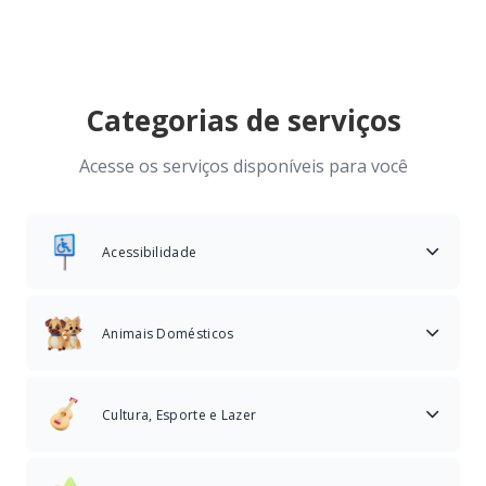
Categorias de serviços
Acesse os serviços disponíveis para você
Acessibilidade
Animais Domésticos
Cultura, Esporte e Lazer