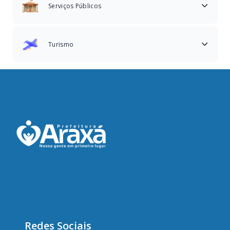
Serviços Públicos
Turismo
Redes Sociais