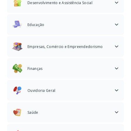
Desenvolvimento e Assistência Social
Educação
Empresas, Comércio e Empreendedorismo
Finanças
Ouvidoria Geral
Saúde